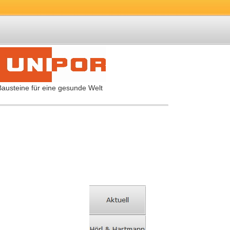
Bausteine für eine gesunde Welt