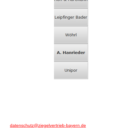
datenschutz@ziegelvertrieb-bayern.de