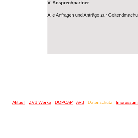
V. Ansprechpartner
Alle Anfragen und Anträge zur Geltendmachun
Aktuell
ZVB Werke
DOPCAP
AVB
Datenschutz
Impressum