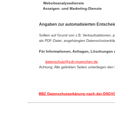
Websiteanalysedienste
Anzeigen- und Marketing-Dienste
Angaben zur automatisierten Entsche
Sollten auf Grund von z.B. Verkaufsaktionen, 
als PDF-Datei, angehängten Datenschutzerk
Für Informationen, Anfragen, Löschungen e
datenschutz@zvb-muenchen.de
Achtung: Alle gelinkten Seiten unterliegen den
BBZ Datenschutzerkärung-nach-der-DSGV