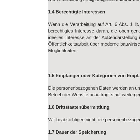
1.4 Berechtigte Interessen
Wenn die Verarbeitung auf Art. 6 Abs. 1 lit
berechtigtes Interesse daran, die oben ge
ideelles Interesse an der Außendarstellun
Öffentlichkeitsarbeit über moderne bauwirt
Möglichkeiten.
1.5 Empfänger oder Kategorien von Empf
Die personenbezogenen Daten werden an unse
Betrieb der Website beauftragt sind, weiterg
1.6 Drittstaatenübermittlung
Wir beabsichtigen nicht, die personenbezoge
1.7 Dauer der Speicherung