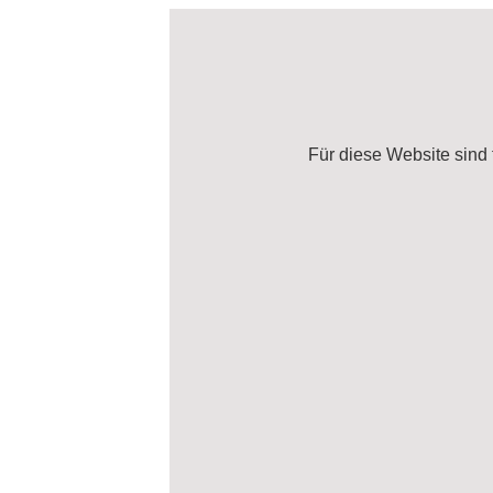
Für diese Website sind