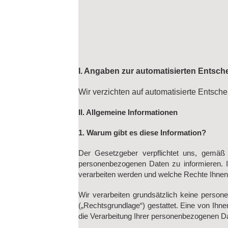
I. Angaben zur automatisierten Entsc
Wir verzichten auf automatisierte Entsc
II. Allgemeine Informationen
1. Warum gibt es diese Information?
Der Gesetzgeber verpflichtet uns, gemäß
personenbezogenen Daten zu informieren. I
verarbeiten werden und welche Rechte Ihnen 
Wir verarbeiten grundsätzlich keine person
(„Rechtsgrundlage“) gestattet. Eine von Ihne
die Verarbeitung Ihrer personenbezogenen Da