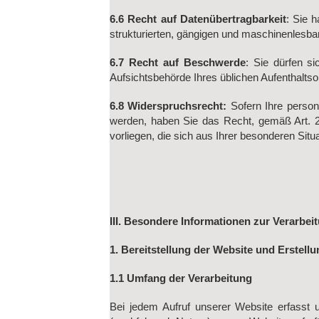
6.6 Recht auf Datenübertragbarkeit
: Sie 
strukturierten, gängigen und maschinenlesba
6.7 Recht auf Beschwerde
: Sie dürfen s
Aufsichtsbehörde Ihres üblichen Aufenthaltso
6.8 Widerspruchsrecht:
Sofern Ihre perso
werden, haben Sie das Recht, gemäß Art. 
vorliegen, die sich aus Ihrer besonderen Sit
III. Besondere Informationen zur Verarbei
1. Bereitstellung der Website und Erstell
1.1 Umfang der Verarbeitung
Bei jedem Aufruf unserer Website erfasst