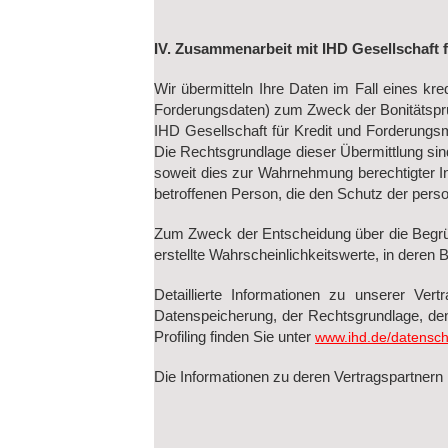
IV. Zusammenarbeit mit IHD Gesellschaf
Wir übermitteln Ihre Daten im Fall eines kr
Forderungsdaten) zum Zweck der Bonitätsprü
IHD Gesellschaft für Kredit und Forderungs
Die Rechtsgrundlage dieser Übermittlung sin
soweit dies zur Wahrnehmung berechtigter In
betroffenen Person, die den Schutz der per
Zum Zweck der Entscheidung über die Begrü
erstellte Wahrscheinlichkeitswerte, in deren
Detaillierte Informationen zu unserer V
Datenspeicherung, der Rechtsgrundlage, d
Profiling finden Sie unter
www.ihd.de/datenschu
Die Informationen zu deren Vertragspartnern 