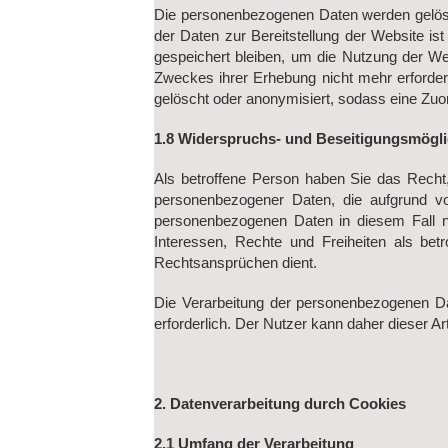
Die personenbezogenen Daten werden gelöscht
der Daten zur Bereitstellung der Website is
gespeichert bleiben, um die Nutzung der Web
Zweckes ihrer Erhebung nicht mehr erforder
gelöscht oder anonymisiert, sodass eine Zu
1.8 Widerspruchs- und Beseitigungsmögli
Als betroffene Person haben Sie das Recht, 
personenbezogener Daten, die aufgrund v
personenbezogenen Daten in diesem Fall ni
Interessen, Rechte und Freiheiten als be
Rechtsansprüchen dient.
Die Verarbeitung der personenbezogenen Date
erforderlich. Der Nutzer kann daher dieser Ar
2. Datenverarbeitung durch Cookies
2.1 Umfang der Verarbeitung