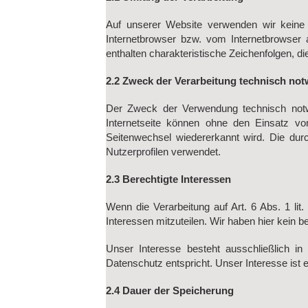
Auf unserer Website verwenden wir keine 
Internetbrowser bzw. vom Internetbrowser
enthalten charakteristische Zeichenfolgen, d
2.2 Zweck der Verarbeitung technisch no
Der Zweck der Verwendung technisch notwe
Internetseite können ohne den Einsatz vo
Seitenwechsel wiedererkannt wird. Die dur
Nutzerprofilen verwendet.
2.3 Berechtigte Interessen
Wenn die Verarbeitung auf Art. 6 Abs. 1 lit
Interessen mitzuteilen. Wir haben hier kein b
Unser Interesse besteht ausschließlich i
Datenschutz entspricht. Unser Interesse ist 
2.4 Dauer der Speicherung