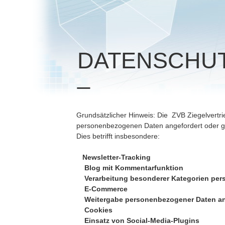
DATENSCHUT
_
Grundsätzlicher Hinweis: Die ZVB Ziegelvertri
personenbezogenen Daten angefordert oder g
Dies betrifft insbesondere:
Newsletter-Tracking
Blog mit Kommentarfunktion
Verarbeitung besonderer Kategorien pers
E-Commerce
Weitergabe personenbezogener Daten an 
Cookies
Einsatz von Social-Media-Plugins