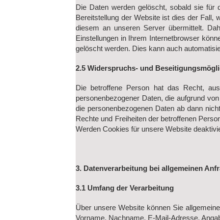
Die Daten werden gelöscht, sobald sie für 
Bereitstellung der Website ist dies der Fal
diesem an unseren Server übermittelt. Da
Einstellungen in Ihrem Internetbrowser könn
gelöscht werden. Dies kann auch automatisier
2.5 Widerspruchs- und Beseitigungsmögli
Die betroffene Person hat das Recht, aus 
personenbezogener Daten, die aufgrund von A
die personenbezogenen Daten ab dann nicht 
Rechte und Freiheiten der betroffenen Pers
Werden Cookies für unsere Website deaktivie
3. Datenverarbeitung bei allgemeinen Anf
3.1 Umfang der Verarbeitung
Über unsere Website können Sie allgemeine 
Vorname, Nachname, E-Mail-Adresse, Angabe