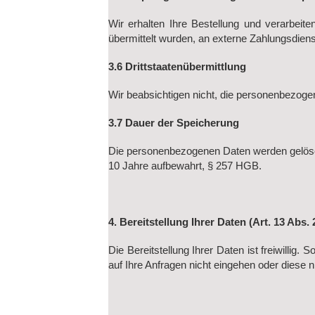
Wir erhalten Ihre Bestellung und verarbei
übermittelt wurden, an externe Zahlungsdiens
3.6 Drittstaatenübermittlung
Wir beabsichtigen nicht, die personenbezoge
3.7 Dauer der Speicherung
Die personenbezogenen Daten werden gelösch
10 Jahre aufbewahrt, § 257 HGB.
4. Bereitstellung Ihrer Daten (Art. 13 Abs.
Die Bereitstellung Ihrer Daten ist freiwilli
auf Ihre Anfragen nicht eingehen oder diese n