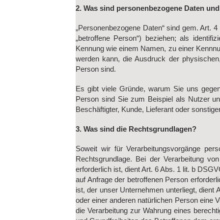
2. Was sind personenbezogene Daten und 
„Personenbezogene Daten“ sind gem. Art. 4 Nr
„betroffene Person“) beziehen; als identifi
Kennung wie einem Namen, zu einer Kennnum
werden kann, die Ausdruck der physischen, p
Person sind.
Es gibt viele Gründe, warum Sie uns gegenü
Person sind Sie zum Beispiel als Nutzer un
Beschäftigter, Kunde, Lieferant oder sonstige
3. Was sind die Rechtsgrundlagen?
Soweit wir für Verarbeitungsvorgänge pers
Rechtsgrundlage. Bei der Verarbeitung von
erforderlich ist, dient Art. 6 Abs. 1 lit. b
auf Anfrage der betroffenen Person erforderl
ist, der unser Unternehmen unterliegt, dient
oder einer anderen natürlichen Person eine V
die Verarbeitung zur Wahrung eines berechti