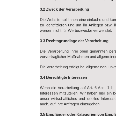
3.2 Zweck der Verarbeitung
Die Website soll Ihnen eine einfache und kom
zu identifizieren und um Ihr Anliegen bzw.
werden nicht für Werbezwecke verwendet.
3.3 Rechtsgrundlage der Verarbeitung
Die Verarbeitung Ihrer oben genannten per
vorvertraglicher Maßnahmen und allgemeiner An
Die Verarbeitung erfolgt bei allgemeinen, unv
3.4 Berechtigte Interessen
Wenn die Verarbeitung auf Art. 6 Abs. 1 lit
Interessen mitzuteilen. Wir haben hier ein b
unser wirtschaftliches und ideelles Inter
auch, auf Ihre Anfragen einzugehen.
3.5 Empfänger oder Kategorien von Empf